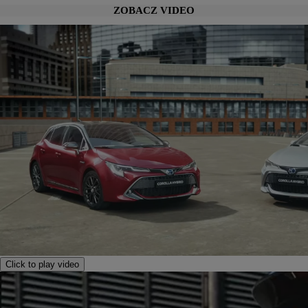
ZOBACZ VIDEO
Click to play video