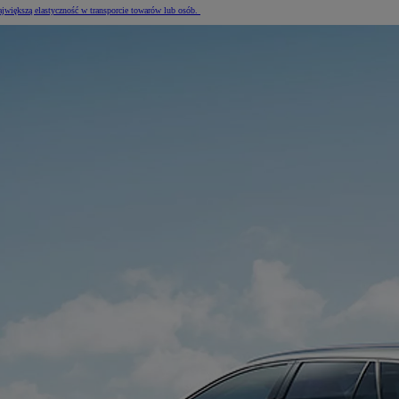
jwiększą elastyczność w transporcie towarów lub osób.