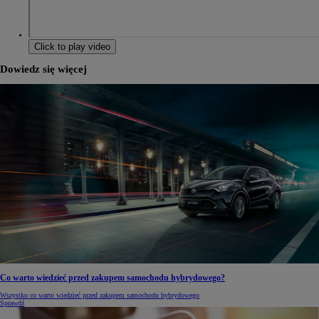
Click to play video
Dowiedz się więcej
Co warto wiedzieć przed zakupem samochodu hybrydowego?
Wszystko co warto wiedzieć przed zakupem samochodu hybrydowego
Sprawdź