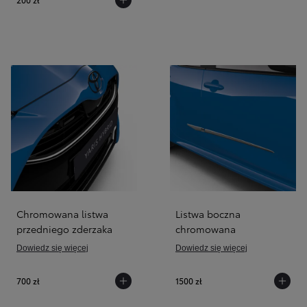
Chromowana listwa
Listwa boczna
przedniego zderzaka
chromowana
Dowiedz się więcej
Dowiedz się więcej
700 zł
1500 zł