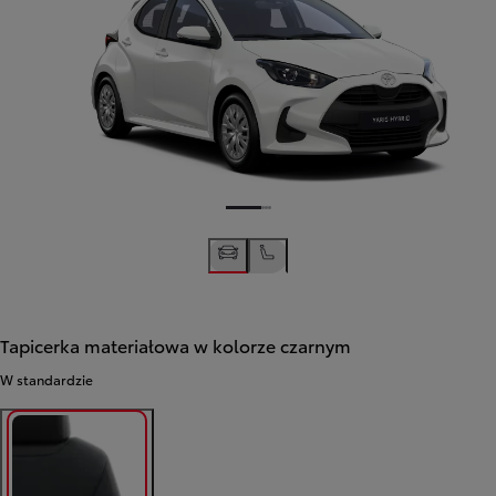
Tapicerka materiałowa w kolorze czarnym
W standardzie